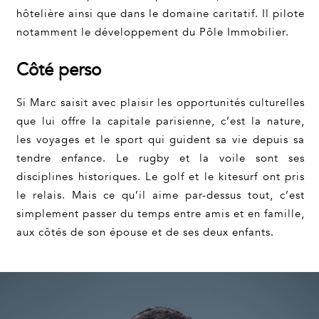
hôtelière ainsi que dans le domaine caritatif. Il pilote
notamment le développement du Pôle Immobilier.
Côté perso
Si Marc saisit avec plaisir les opportunités culturelles
que lui offre la capitale parisienne, c’est la nature,
les voyages et le sport qui guident sa vie depuis sa
tendre enfance. Le rugby et la voile sont ses
disciplines historiques. Le golf et le kitesurf ont pris
le relais. Mais ce qu’il aime par-dessus tout, c’est
simplement passer du temps entre amis et en famille,
aux côtés de son épouse et de ses deux enfants.