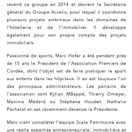
revend ce groupe en 2014 et devient le Secrétaire
général du Groupe Accelis, pour lequel il coordonne
plusieurs projets ambitieux dans les domaines de
l’hôtellerie et de l’immobilier. Il développe
également pour son propre compte des projets
immobiliers.
Passionné de sports, Marc Hofer a été pendant près
de 15 ans le Président de l’Association Premiers de
Cordée, dont l’objet est de faire pratiquer le sport
aux enfants dans les hôpitaux. Il en est toujours l’un
des principaux administrateurs. Les parrains de
l’association sont Kylian MBappé, Thierry Omeyer,
Maxime Médard ou Stéphane Houdet. Nathalie
Péchalat en est récemment devenue la Présidente.
Marc vient compléter l’équipe Scala Patrimoine avec
une réelle expertise entrepreneuriale, immobilière et