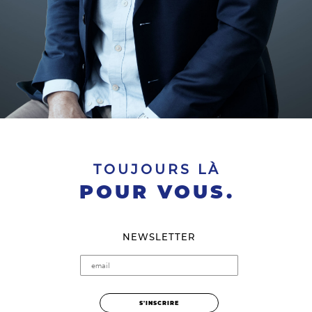
TOUJOURS LÀ
POUR VOUS.
NEWSLETTER