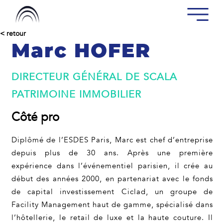
< retour
Marc HOFER
DIRECTEUR GÉNÉRAL DE SCALA
PATRIMOINE IMMOBILIER
Côté pro
Diplômé de l’ESDES Paris, Marc est chef d’entreprise
depuis plus de 30 ans. Après une première
expérience dans l’événementiel parisien, il crée au
début des années 2000, en partenariat avec le fonds
de capital investissement Ciclad, un groupe de
Facility Management haut de gamme, spécialisé dans
l’hôtellerie, le retail de luxe et la haute couture. Il