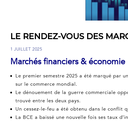
LE RENDEZ-VOUS DES MARCH
1 JUILLET 2025
Marchés financiers & économie :
Le premier semestre 2025 a été marqué par une
sur le commerce mondial.
Le dénouement de la guerre commerciale oppos
trouvé entre les deux pays.
Un cessez-le-feu a été obtenu dans le conflit qu
La BCE a baissé une nouvelle fois ses taux d’in