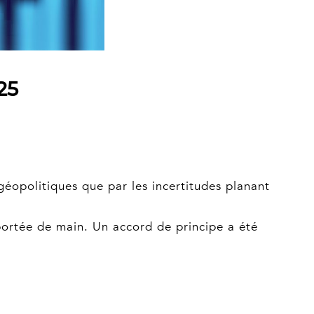
25
éopolitiques que par les incertitudes planant
ortée de main. Un accord de principe a été