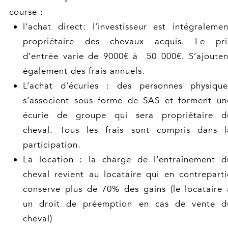
course :
l’achat direct: l’investisseur est intégralemen
propriétaire des chevaux acquis. Le pri
d’entrée varie de 9000€ à 50 000€. S’ajouten
également des frais annuels.
L’achat d’écuries : des personnes physique
s’associent sous forme de SAS et forment un
écurie de groupe qui sera propriétaire d
cheval. Tous les frais sont compris dans l
participation.
La location : la charge de l’entraînement d
cheval revient au locataire qui en contreparti
conserve plus de 70% des gains (le locataire 
un droit de préemption en cas de vente d
cheval)