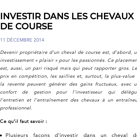
INVESTIR DANS LES CHEVAUX
DE COURSE
11 DÉCEMBRE 2014
Devenir propriétaire d’un cheval de course est, d’abord, 
investissement « plaisir » pour les passionnés. Ce placeme
est, aussi, un pari risqué mais qui peut rapporter gros. L
prix en compétition, les saillies et, surtout, la plus-value
la revente peuvent générer des gains fructueux, avec u
confort de gestion pour l’investisseur qui délègu
l’entretien et l’entraînement des chevaux à un entraîneu
professionnel.
Ce qu’il faut savoir :
Plusieurs façons d’investir dans un cheval d