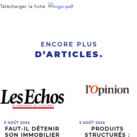
Télécharger la fiche
ENCORE PLUS
D’ARTICLES.
5 AOÛT 2026
5 AOÛT 2026
FAUT-IL DÉTENIR
PRODUITS
SON IMMOBILIER
STRUCTURÉS :