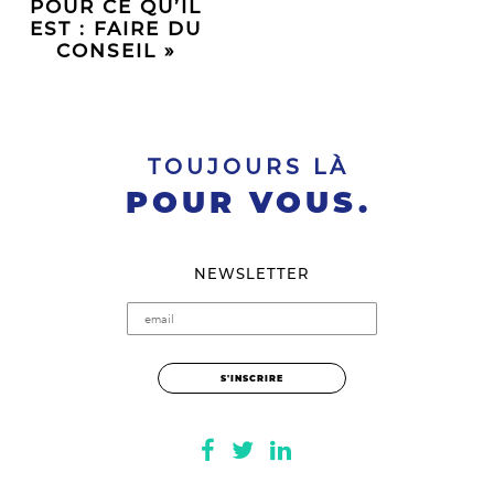
POUR CE QU’IL
EST : FAIRE DU
CONSEIL »
TOUJOURS LÀ
POUR VOUS.
NEWSLETTER