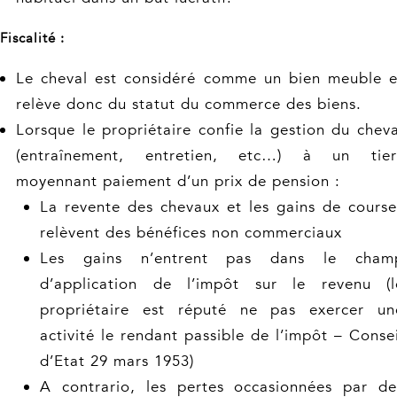
Fiscalité :
Le cheval est considéré comme un bien meuble e
relève donc du statut du commerce des biens.
Lorsque le propriétaire confie la gestion du cheva
(entraînement, entretien, etc…) à un tier
moyennant paiement d’un prix de pension :
La revente des chevaux et les gains de course
relèvent des bénéfices non commerciaux
Les gains n’entrent pas dans le cham
d’application de l’impôt sur le revenu (l
propriétaire est réputé ne pas exercer un
activité le rendant passible de l’impôt – Consei
d’Etat 29 mars 1953)
A contrario, les pertes occasionnées par de