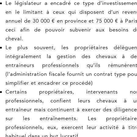
Le législateur a encadré ce type d’investissemen
en le limitant à ceux qui disposent d’un reven
annuel de 30 000 € en province et 75 000 € à Paris
ceci afin de pouvoir subvenir aux besoins d
cheval.
Le plus souvent, les propriétaires délèguen
intégralement la gestion des chevaux à de
entraineurs professionnels qu’ils rémunèrent
(l’administration fiscale fournit un contrat type pou
simplifier et encadrer ce procédé)
Certains propriétaires, intervenants no
professionnels, confient leurs chevaux à u
entraîneur mais continuent à exercer des diligence
sur les entraînements. Les propriétaire
professionnels, eux, exercent leur activité à titr
habituel dans un but lucratif.