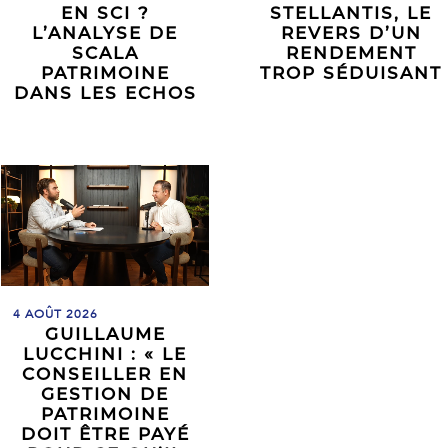
EN SCI ?
STELLANTIS, LE
L’ANALYSE DE
REVERS D’UN
SCALA
RENDEMENT
PATRIMOINE
TROP SÉDUISANT
DANS LES ECHOS
4 AOÛT 2026
GUILLAUME
LUCCHINI : « LE
CONSEILLER EN
GESTION DE
PATRIMOINE
DOIT ÊTRE PAYÉ