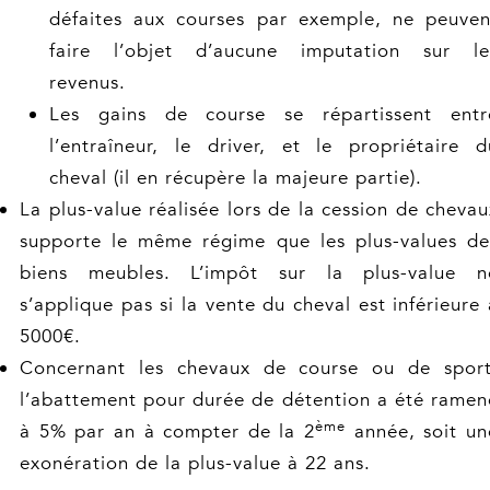
défaites aux courses par exemple, ne peuven
faire l’objet d’aucune imputation sur le
revenus.
Les gains de course se répartissent entr
l’entraîneur, le driver, et le propriétaire d
cheval (il en récupère la majeure partie).
La plus-value réalisée lors de la cession de chevau
supporte le même régime que les plus-values de
biens meubles. L’impôt sur la plus-value n
s’applique pas si la vente du cheval est inférieure 
5000€.
Concernant les chevaux de course ou de sport
l’abattement pour durée de détention a été ramen
ème
à 5% par an à compter de la 2
année, soit un
exonération de la plus-value à 22 ans.