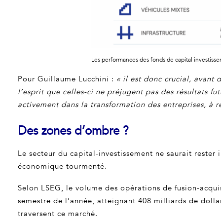
Les performances des fonds de capital investisse
Pour Guillaume Lucchini :
« il est donc crucial, avant
l’esprit que celles-ci ne préjugent pas des résultats fu
activement dans la transformation des entreprises, à re
Des zones d’ombre ?
Le secteur du capital-investissement ne saurait rester
économique tourmenté.
Selon LSEG, le volume des opérations de fusion-acquis
semestre de l’année, atteignant 408 milliards de dolla
traversent ce marché.