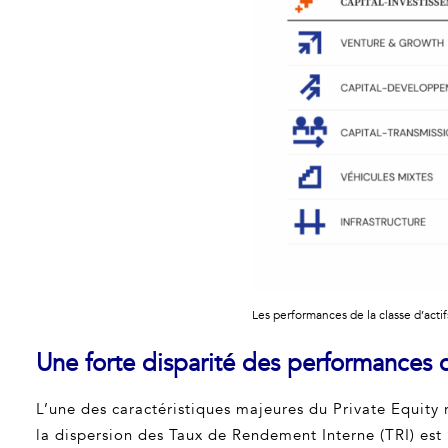
Les performances de la classe d’actif
Une forte disparité des performances d
L’une des caractéristiques majeures du Private Equity 
la dispersion des Taux de Rendement Interne (TRI) est 