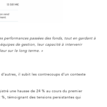
 les performances passées des fonds, tout en gardant à
s équipes de gestion, leur capacité à intervenir
leur sur le long terme. »
d’autres, il subit les contrecoups d’un contexte
gistré une hausse de 24 % au cours du premier
22 %, témoignant des tensions persistantes qui