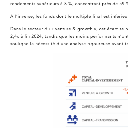
rendements supérieurs à 8 %, concentrant près de 59 
À l’inverse, les fonds dont le multiple final est inféri
Dans le secteur du « venture & growth », cet écart se 
2,4x à fin 2024, tandis que les moins performants n’on
souligne la nécessité d’une analyse rigoureuse avant 