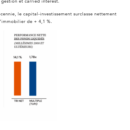
gestion et carried interest.
cennie, le capital-investissement surclasse nettement
l’immobilier de + 4,1 %.