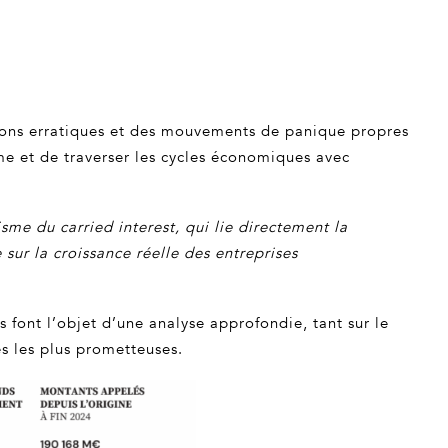
tions erratiques et des mouvements de panique propres
me et de traverser les cycles économiques avec
sme du carried interest, qui lie directement la
sur la croissance réelle des entreprises
s font l’objet d’une analyse approfondie, tant sur le
es les plus prometteuses.