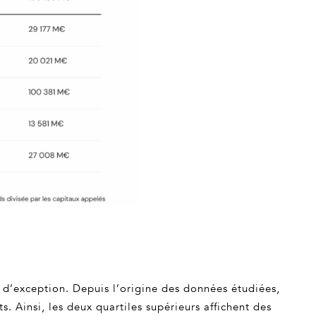
s d’exception. Depuis l’origine des données étudiées,
. Ainsi, les deux quartiles supérieurs affichent des