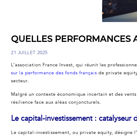
QUELLES PERFORMANCES AT
21 JUILLET 2025
L’association France Invest, qui réunit les professionne
sur la performance des fonds français
de private equity
secteur.
Malgré un contexte économique incertain et des vents 
résilience face aux aléas conjoncturels.
Le capital-investissement : catalyseur
Le capital-investissement, ou private equity, désigne 