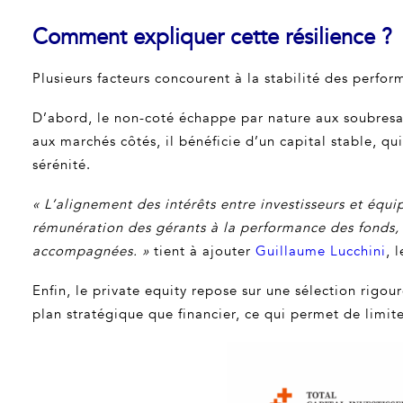
Comment expliquer cette résilience ?
Plusieurs facteurs concourent à la stabilité des perfo
D’abord, le non-coté échappe par nature aux soubresa
aux marchés côtés, il bénéficie d’un capital stable, q
sérénité.
« L’alignement des intérêts entre investisseurs et équ
rémunération des gérants à la performance des fonds, c
accompagnées. »
tient à ajouter
Guillaume Lucchini
, 
Enfin, le private equity repose sur une sélection rigou
plan stratégique que financier, ce qui permet de limite