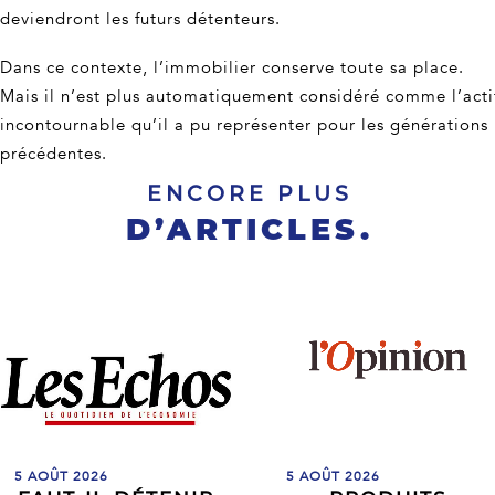
deviendront les futurs détenteurs.
Dans ce contexte, l’immobilier conserve toute sa place.
Mais il n’est plus automatiquement considéré comme l’acti
incontournable qu’il a pu représenter pour les générations
précédentes.
ENCORE PLUS
D’ARTICLES.
5 AOÛT 2026
5 AOÛT 2026