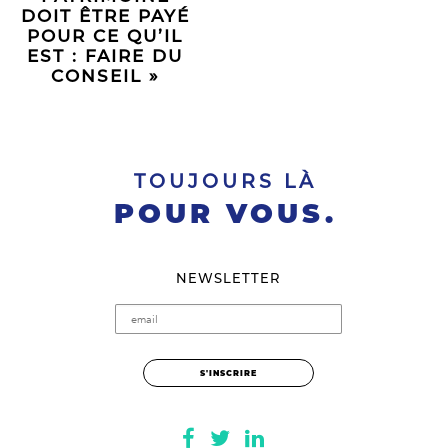
DOIT ÊTRE PAYÉ
POUR CE QU’IL
EST : FAIRE DU
CONSEIL »
TOUJOURS LÀ
POUR VOUS.
NEWSLETTER