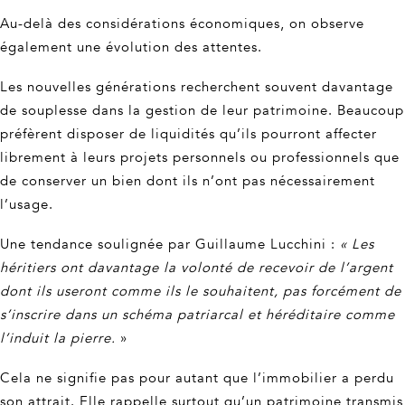
Au-delà des considérations économiques, on observe
également une évolution des attentes.
Les nouvelles générations recherchent souvent davantage
de souplesse dans la gestion de leur patrimoine. Beaucoup
préfèrent disposer de liquidités qu’ils pourront affecter
librement à leurs projets personnels ou professionnels que
de conserver un bien dont ils n’ont pas nécessairement
l’usage.
Une tendance soulignée par Guillaume Lucchini :
« Les
héritiers ont davantage la volonté de recevoir de l’argent
dont ils useront comme ils le souhaitent, pas forcément de
s’inscrire dans un schéma patriarcal et héréditaire comme
l’induit la pierre.
»
Cela ne signifie pas pour autant que l’immobilier a perdu
son attrait. Elle rappelle surtout qu’un patrimoine transmis