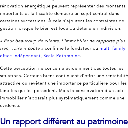
rénovation énergétique peuvent représenter des montants
importants et la fiscalité demeure un sujet central dans
certaines successions. À cela s’ajoutent les contraintes de
gestion lorsque le bien est loué ou détenu en indivision.
« Pour beaucoup de clients, l’immobilier ne rapporte plus
rien, voire il coûte »
confirme le fondateur du
multi family
office indépendant, Scala Patrimoine
.
Cette perception ne concerne évidemment pas toutes les
situations. Certains biens continuent d’offrir une rentabilit
attractive ou revêtent une importance particulière pour les
familles qui les possèdent. Mais la conservation d’un actif
immobilier n’apparaît plus systématiquement comme une
évidence.
Un rapport différent au patrimoine