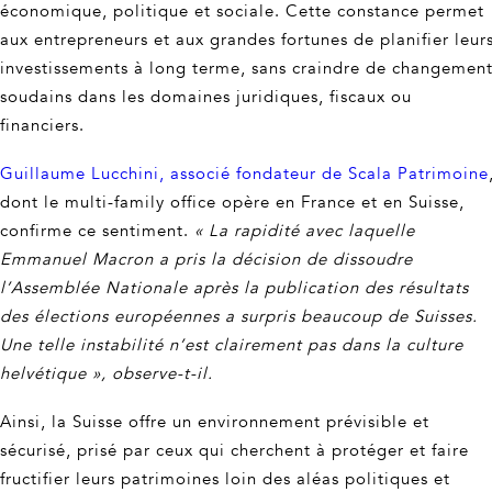
économique, politique et sociale. Cette constance permet
aux entrepreneurs et aux grandes fortunes de planifier leur
investissements à long terme, sans craindre de changemen
soudains dans les domaines juridiques, fiscaux ou
financiers.
Guillaume Lucchini, associé fondateur de Scala Patrimoine
dont le multi-family office opère en France et en Suisse,
confirme ce sentiment.
« La rapidité avec laquelle
Emmanuel Macron a pris la décision de dissoudre
l’Assemblée Nationale après la publication des résultats
des élections européennes a surpris beaucoup de Suisses.
Une telle instabilité n’est clairement pas dans la culture
helvétique », observe-t-il.
Ainsi, la Suisse offre un environnement prévisible et
sécurisé, prisé par ceux qui cherchent à protéger et faire
fructifier leurs patrimoines loin des aléas politiques et