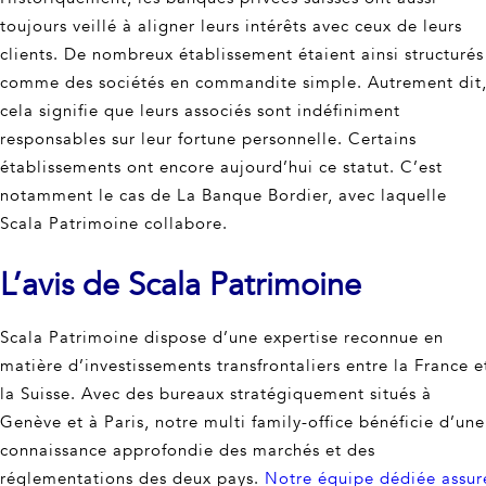
toujours veillé à aligner leurs intérêts avec ceux de leurs
clients. De nombreux établissement étaient ainsi structurés
comme des sociétés en commandite simple. Autrement dit
cela signifie que leurs associés sont indéfiniment
responsables sur leur fortune personnelle. Certains
établissements ont encore aujourd’hui ce statut. C’est
notamment le cas de La Banque Bordier, avec laquelle
Scala Patrimoine collabore.
L’avis de Scala Patrimoine
Scala Patrimoine dispose d’une expertise reconnue en
matière d’investissements transfrontaliers entre la France e
la Suisse. Avec des bureaux stratégiquement situés à
Genève et à Paris, notre multi family-office bénéficie d’une
connaissance approfondie des marchés et des
réglementations des deux pays.
Notre équipe dédiée assur