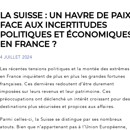
LA SUISSE : UN HAVRE DE PAI
FACE AUX INCERTITUDES
POLITIQUES ET ÉCONOMIQUE
EN FRANCE ?
4 JUILLET 2024
Les récentes tensions politiques et la montée des extrêmes
en France inquiètent de plus en plus les grandes fortunes
françaises. Ces dernières redoutent d’être durement
imposées sur leurs revenus et leur patrimoine. Ces
préoccupations ont déclenché un intérêt croissant pour des
destinations plus sécurisées et propices aux affaires.
Parmi celles-ci, la Suisse se distingue par ses nombreux
atouts. Bien que n’appartenant pas à l’Union Européenne,