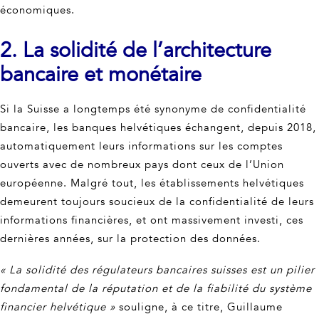
économiques.
2. La solidité de l’architecture
bancaire et monétaire
Si la Suisse a longtemps été synonyme de confidentialité
bancaire, les banques helvétiques échangent, depuis 2018,
automatiquement leurs informations sur les comptes
ouverts avec de nombreux pays dont ceux de l’Union
européenne. Malgré tout, les établissements helvétiques
demeurent toujours soucieux de la confidentialité de leurs
informations financières, et ont massivement investi, ces
dernières années, sur la protection des données.
« La solidité des régulateurs bancaires suisses est un pilier
fondamental de la réputation et de la fiabilité du système
financier helvétique »
souligne, à ce titre, Guillaume