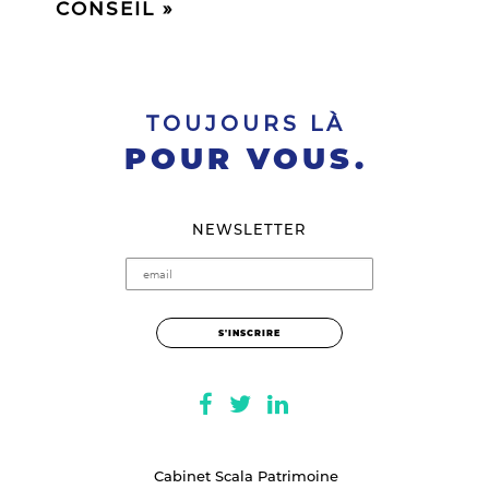
CONSEIL »
TOUJOURS LÀ
POUR VOUS.
NEWSLETTER
Cabinet Scala Patrimoine