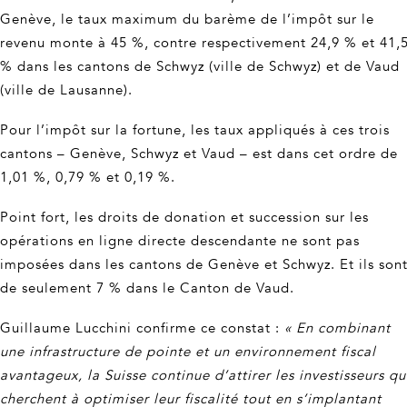
Genève, le taux maximum du barème de l’impôt sur le
revenu monte à 45 %, contre respectivement 24,9 % et 41,
% dans les cantons de Schwyz (ville de Schwyz) et de Vaud
(ville de Lausanne).
Pour l’impôt sur la fortune, les taux appliqués à ces trois
cantons – Genève, Schwyz et Vaud – est dans cet ordre de
1,01 %, 0,79 % et 0,19 %.
Point fort, les droits de donation et succession sur les
opérations en ligne directe descendante ne sont pas
imposées dans les cantons de Genève et Schwyz. Et ils son
de seulement 7 % dans le Canton de Vaud.
Guillaume Lucchini confirme ce constat :
« En combinant
une infrastructure de pointe et un environnement fiscal
avantageux, la Suisse continue d’attirer les investisseurs qu
cherchent à optimiser leur fiscalité tout en s’implantant