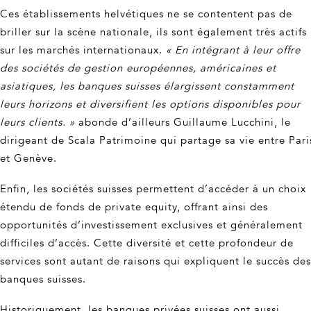
Ces établissements helvétiques ne se contentent pas de
briller sur la scène nationale, ils sont également très actifs
sur les marchés internationaux.
« En intégrant à leur offre
des sociétés de gestion européennes, américaines et
asiatiques, les banques suisses élargissent constamment
leurs horizons et diversifient les options disponibles pour
leurs clients. »
abonde d’ailleurs Guillaume Lucchini, le
dirigeant de Scala Patrimoine qui partage sa vie entre Pari
et Genève.
Enfin, les sociétés suisses permettent d’accéder à un choix
étendu de fonds de private equity, offrant ainsi des
opportunités d’investissement exclusives et généralement
difficiles d’accès. Cette diversité et cette profondeur de
services sont autant de raisons qui expliquent le succès des
banques suisses.
Historiquement, les banques privées suisses ont aussi