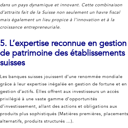
dans un pays dynamique et innovant. Cette combinaison
d’attraits fait de la Suisse non seulement un havre fiscal
mais également un lieu propice à l’innovation et à la
croissance entrepreneuriale.
5. L’expertise reconnue en gestion
de patrimoine des établissements
suisses
Les banques suisses jouissent d’une renommée mondiale
grâce à leur expertise inégalée en gestion de fortune et en
gestion d’actifs. Elles offrent aux investisseurs un accès
privilégié à une vaste gamme d’opportunités
d’investissement, allant des actions et obligations aux
produits plus sophistiqués (Matières premières, placement
alternatifs, produits structurés …).