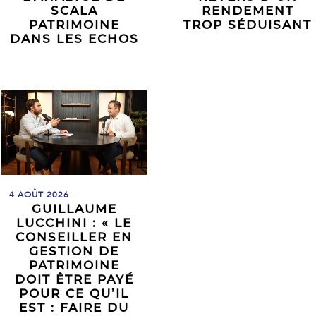
SCALA
RENDEMENT
PATRIMOINE
TROP SÉDUISANT
DANS LES ECHOS
4 AOÛT 2026
GUILLAUME
LUCCHINI : « LE
CONSEILLER EN
GESTION DE
PATRIMOINE
DOIT ÊTRE PAYÉ
POUR CE QU’IL
EST : FAIRE DU