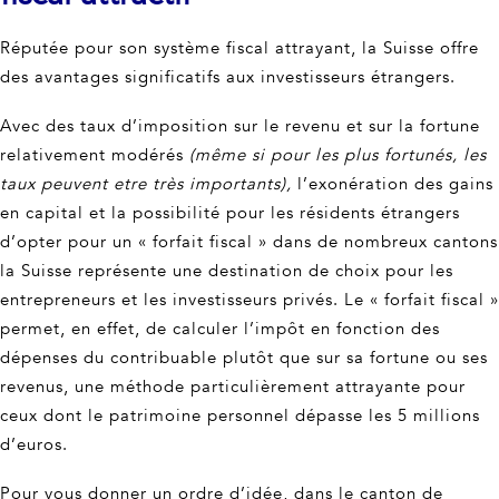
Réputée pour son système fiscal attrayant, la Suisse offre
des avantages significatifs aux investisseurs étrangers.
Avec des taux d’imposition sur le revenu et sur la fortune
relativement modérés
(même si pour les plus fortunés, les
taux peuvent etre très importants),
l’exonération des gains
en capital et la possibilité pour les résidents étrangers
d’opter pour un « forfait fiscal » dans de nombreux cantons
la Suisse représente une destination de choix pour les
entrepreneurs et les investisseurs privés. Le « forfait fiscal »
permet, en effet, de calculer l’impôt en fonction des
dépenses du contribuable plutôt que sur sa fortune ou ses
revenus, une méthode particulièrement attrayante pour
ceux dont le patrimoine personnel dépasse les 5 millions
d’euros.
Pour vous donner un ordre d’idée, dans le canton de