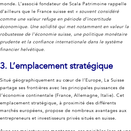
monde. L’associé fondateur de Scala Patrimoine rappelle
d’ailleurs que le France suisse est
« souvent considéré
comme une valeur refuge en période d’incertitude
économique. Une solidité qui met notamment en valeur la
robustesse de l’économie suisse, une politique monétaire
prudente et la confiance internationale dans le système
financier helvétique.
3. L’emplacement stratégique
Situé géographiquement au cœur de l’Europe, La Suisse
partage ses frontières avec les principales puissances de
l’économie continentale (France, Allemagne, Italie). Cet
emplacement stratégique, à proximité des différents
marchés européens, propose de nombreux avantages aux
entrepreneurs et investisseurs privés situés en suisse.