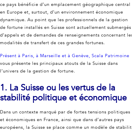
ce pays bénéficie d’un emplacement géographique central
en Europe et, surtout, d’un environnement économique
dynamique. Au point que les professionnels de la gestion
de fortune installés en Suisse sont actuellement submergés
d’appels et de demandes de renseignements concernant le
modalités de transfert de ces grandes fortunes.
Présent à Paris, à Marseille et à Genève, Scala Patrimoine
vous présente les principaux atouts de la Suisse dans
l’univers de la gestion de fortune.
1. La Suisse ou les vertus de la
stabilité politique et économique
Dans un contexte marqué par de fortes tensions politiques
et économiques en France, ainsi que dans d’autres pays
européens, la Suisse se place comme un modèle de stabili