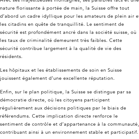
Avec ses majestueuses montagnes, ses paisibles lacs et une
nature florissante à portée de main, la Suisse offre tout
d’abord un cadre idyllique pour les amateurs de plein air e
les citadins en quête de tranquillité. Le sentiment de
sécurité est profondément ancré dans la société suisse, où
les taux de criminalité demeurent très faibles. Cette
sécurité contribue largement à la qualité de vie des
résidents.
Les hôpitaux et les établissements de soin en Suisse
jouissent également d’une excellente réputation.
Enfin, sur le plan politique, la Suisse se distingue par sa
démocratie directe, où les citoyens participent
régulièrement aux décisions politiques par le biais de
référendums. Cette implication directe renforce le
sentiment de contrôle et d’appartenance à la communauté
contribuant ainsi à un environnement stable et participatif.