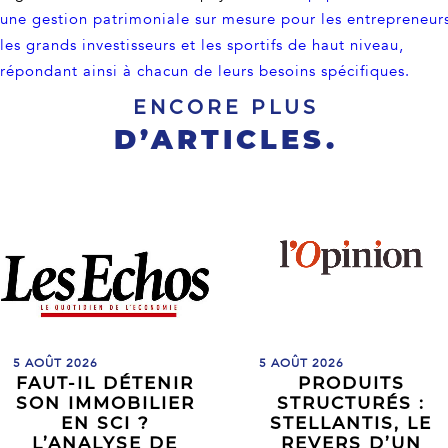
une gestion patrimoniale sur mesure pour les entrepreneur
les grands investisseurs et les sportifs de haut niveau,
répondant ainsi à chacun de leurs besoins spécifiques.
ENCORE PLUS
D’ARTICLES.
5 AOÛT 2026
5 AOÛT 2026
FAUT-IL DÉTENIR
PRODUITS
SON IMMOBILIER
STRUCTURÉS :
EN SCI ?
STELLANTIS, LE
L’ANALYSE DE
REVERS D’UN