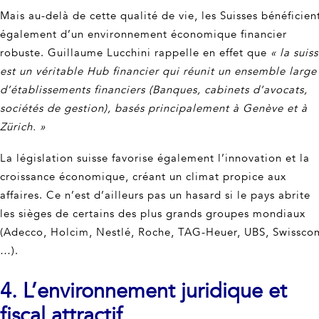
Mais au-delà de cette qualité de vie, les Suisses bénéficien
également d’un environnement économique financier
robuste. Guillaume Lucchini rappelle en effet que
« la suis
est un véritable Hub financier qui réunit un ensemble large
d’établissements financiers (Banques, cabinets d’avocats,
sociétés de gestion), basés principalement à Genève et à
Zürich. »
La législation suisse favorise également l’innovation et la
croissance économique, créant un climat propice aux
affaires. Ce n’est d’ailleurs pas un hasard si le pays abrite
les sièges de certains des plus grands groupes mondiaux
(Adecco, Holcim, Nestlé, Roche, TAG-Heuer, UBS, Swissco
…).
4. L’
environnement juridique et
fiscal attractif