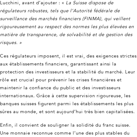
Lucchini, avant d’ajouter : «
La Suisse dispose de
régulateurs robustes, tels que l’Autorité fédérale de
surveillance des marchés financiers (FINMA), qui veillent
rigoureusement au respect des normes les plus élevées en
matière de transparence, de solvabilité et de gestion des
risques. »
Ces régulateurs imposent, il est vrai, des exigences strictes
aux établissements financiers, garantissant ainsi la
protection des investisseurs et la stabilité du marché. Leur
rôle est crucial pour prévenir les crises financières et
maintenir la confiance du public et des investisseurs
internationaux. Grâce à cette supervision rigoureuse, les
banques suisses figurent parmi les établissements les plus
sûres au monde, et sont aujourd’hui très bien capitalisées.
Enfin, il convient de souligner la solidité du franc suisse.
Une monnaie reconnue comme l’une des plus stables du