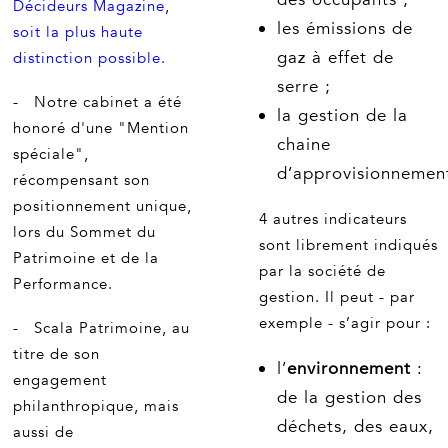
Décideurs Magazine
,
les émissions de
soit la plus haute
gaz à effet de
distinction possible.
serre ;
- Notre cabinet a été
la gestion de la
honoré d'une "Mention
chaine
spéciale",
d’approvisionnemen
récompensant son
positionnement unique,
4 autres indicateurs
lors du Sommet du
sont librement indiqués
Patrimoine et de la
par la société de
Performance.
gestion. Il peut - par
exemple - s’agir pour :
- Scala Patrimoine, au
titre de son
l’
environnement
:
engagement
de la gestion des
philanthropique, mais
déchets, des eaux,
aussi de