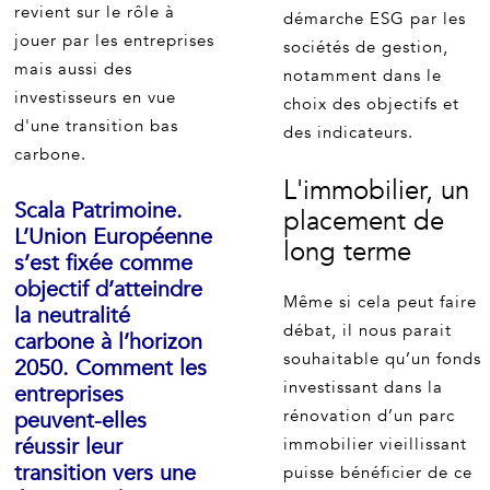
revient sur le rôle à
démarche ESG par les
jouer par les entreprises
sociétés de gestion,
mais aussi des
notamment dans le
investisseurs en vue
choix des objectifs et
d'une transition bas
des indicateurs.
carbone.
L'immobilier, un
Scala Patrimoine.
placement de
L’Union Européenne
long terme
s’est fixée comme
objectif d’atteindre
Même si cela peut faire
la neutralité
débat, il nous parait
carbone à l’horizon
souhaitable qu’un fonds
2050. Comment les
investissant dans la
entreprises
rénovation d’un parc
peuvent-elles
réussir leur
immobilier vieillissant
transition vers une
puisse bénéficier de ce