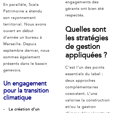
engagements des
En parallèle, Scala
gérants ont bien été
Patrimoine a étendu
respectés.
son rayonnement
territorial. Nous avons
Quelles sont
ouvert en début
les stratégies
d'année un bureau à
Marseille. Depuis
de gestion
septembre dernier, nous
appliquées ?
sommes également
présents dans le bassin
C’est l’un des points
genevois.
essentiels du label :
deux approches
Un engagement
complémentaires
pour la transition
coexistent. L’une
climatique
valorise la construction
et/ou la gestion
- La création d’un