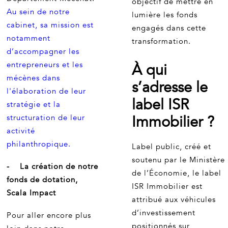
objectif de mettre en
Au sein de notre
lumière les fonds
cabinet, sa mission est
engagés dans cette
notamment
transformation.
d’accompagner les
entrepreneurs et les
À qui
mécènes dans
s’adresse le
l'élaboration de leur
label ISR
stratégie et la
Immobilier ?
structuration de leur
activité
philanthropique.
Label public, créé et
soutenu par le Ministère
- La création de notre
de l’Économie, le label
fonds de dotation,
ISR Immobilier est
Scala Impact
attribué aux véhicules
d’investissement
Pour aller encore plus
positionnés sur