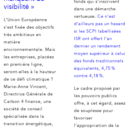
fonds qui s’inscrivent
visibilité »
dans une démarche
vertueuse.
Ce n’est
L’Union Européenne
d’ailleurs pas un hasard
s’est fixée des objectifs
si les SCPI labellisées
très ambitieux en
ISR ont offert l’an
matière
dernier un rendement
environnementale. Mais
moyen supérieur à celui
les entreprises, placées
des fonds traditionnels
en première ligne,
équivalents, 4,75 %
seront-elles à la hauteur
contre 4,18 %.
de ce défi climatique ?
Marie-Anne Vincent,
Le cadre proposé par
Directrice Générale de
les pouvoirs publics
Carbon 4 finance, une
offre, à cet égard, assez
société de conseil
de souplesse pour
spécialisée dans la
favoriser
transition énergétique,
l’appropriation de la