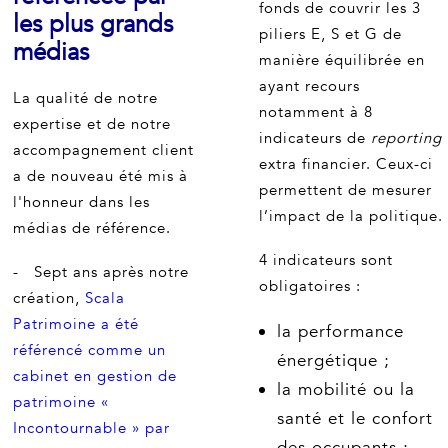
fonds de couvrir les 3
les plus grands
piliers E, S et G de
médias
manière équilibrée en
ayant recours
La qualité de notre
notamment à 8
expertise et de notre
indicateurs de
reporting
accompagnement client
extra financier. Ceux-ci
a de nouveau été mis à
permettent de mesurer
l'honneur dans les
l’impact de la politique.
médias de référence.
4 indicateurs sont
- Sept ans après notre
obligatoires :
création,
Scala
Patrimoine a été
la performance
référencé comme un
énergétique ;
cabinet en gestion de
la mobilité ou la
patrimoine «
santé et le confort
Incontournable » par
des occupants ;