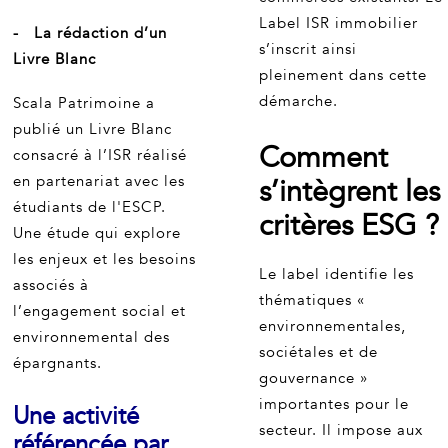
Label ISR immobilier
- La rédaction d’un
s’inscrit ainsi
Livre Blanc
pleinement dans cette
démarche.
Scala Patrimoine a
publié un Livre Blanc
Comment
consacré à l’ISR réalisé
en partenariat avec les
s’intègrent les
étudiants de l'ESCP.
critères ESG ?
Une étude qui explore
les enjeux et les besoins
Le label identifie les
associés à
thématiques «
l’engagement social et
environnementales,
environnemental des
sociétales et de
épargnants.
gouvernance »
importantes pour le
Une activité
secteur. Il impose aux
référencée par