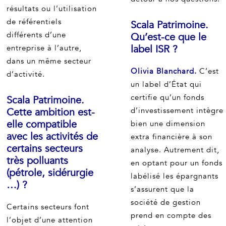
résultats ou l’utilisation
de référentiels
Scala Patrimoine.
différents d’une
Qu’est-ce que le
label ISR ?
entreprise à l’autre,
dans un même secteur
Olivia Blanchard.
C’est
d’activité.
un label d’État qui
certifie qu’un fonds
Scala Patrimoine.
Cette ambition est-
d’investissement intègre
elle compatible
bien une dimension
avec les activités de
extra financière à son
certains secteurs
analyse. Autrement dit,
très polluants
en optant pour un fonds
(pétrole, sidérurgie
labélisé les épargnants
…) ?
s’assurent que la
société de gestion
Certains secteurs font
prend en compte des
l’objet d’une attention