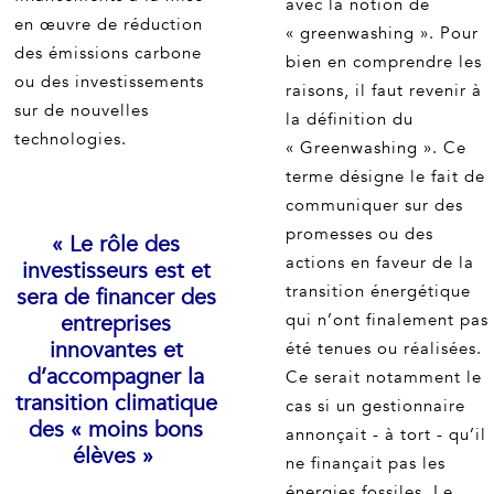
avec la notion de
en œuvre de réduction
« greenwashing ». Pour
des émissions carbone
bien en comprendre les
ou des investissements
raisons, il faut revenir à
sur de nouvelles
la définition du
technologies.
« Greenwashing ». Ce
terme désigne le fait de
communiquer sur des
promesses ou des
« Le rôle des
actions en faveur de la
investisseurs est et
transition énergétique
sera de financer des
entreprises
qui n’ont finalement pas
innovantes et
été tenues ou réalisées.
d’accompagner la
Ce serait notamment le
transition climatique
cas si un gestionnaire
des « moins bons
annonçait - à tort - qu’il
élèves »
ne finançait pas les
énergies fossiles. Le