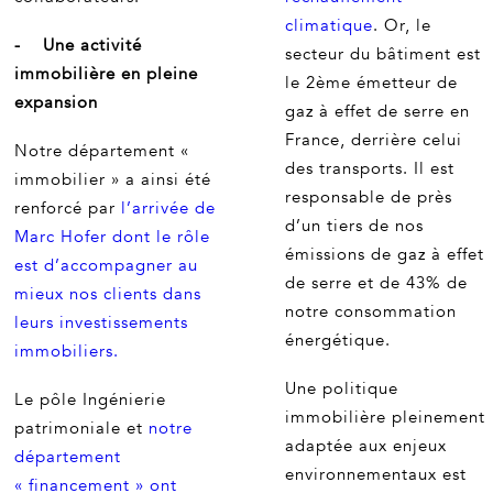
climatique
. Or, le
- Une activité
secteur du bâtiment est
immobilière en pleine
le 2ème émetteur de
expansion
gaz à effet de serre en
France, derrière celui
Notre département «
des transports. Il est
immobilier » a ainsi été
responsable de près
renforcé par
l’arrivée de
d’un tiers de nos
Marc Hofer dont le rôle
émissions de gaz à effet
est d’accompagner au
de serre et de 43% de
mieux nos clients dans
notre consommation
leurs investissements
énergétique.
immobiliers.
Une politique
Le pôle Ingénierie
immobilière pleinement
patrimoniale et
notre
adaptée aux enjeux
département
environnementaux est
« financement » ont