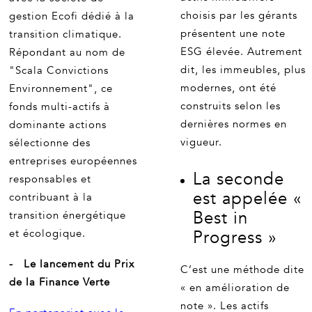
choisis par les gérants
gestion Ecofi dédié à la
présentent une note
transition climatique.
ESG élevée. Autrement
Répondant au nom de
dit, les immeubles, plus
"Scala Convictions
modernes, ont été
Environnement", ce
construits selon les
fonds multi-actifs à
dernières normes en
dominante actions
vigueur.
sélectionne des
entreprises européennes
La seconde
responsables et
est appelée «
contribuant à la
Best in
transition énergétique
et écologique.
Progress »
- Le lancement du Prix
C’est une méthode dite
de la Finance Verte
« en amélioration de
note ». Les actifs