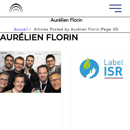
Aurélien Florin
(
)
Accueil
Articles Posted by Aurélien Florin
Page 30
AURÉLIEN FLORIN