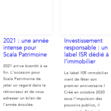
2021 : une année
Investissement
intense pour
responsable : un
Scala Patrimoine
label ISR dédié à
l’immobilier
2021 arrive bientôt à sa
fin. L'occasion pour
Le label ISR immobilier
Scala Patrimoine de
vient de fêter son
jeter un regard dans le
premier anniversaire !
rétroviseur et de vous
Créé en octobre 2020
adresser un bilan de
sous l’impulsion des
l'année écoulée.
pouvoirs publics, il