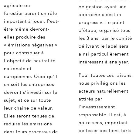
agricole ou
de gestion ayant une
forestier auront un rôle
approche « best in
important à jouer. Peut-
progress ». Le point
être même devront-
d’étape, organisé tous
elles produire des
les 3 ans, par le comité
« émissions négatives »
délivrant le label sera
pour contribuer à
ainsi particulièrement
l’objectif de neutralité
intéressant à analyser.
nationale et
Pour toutes ces raisons,
européenne. Quoi qu’il
nous privilégions les
en soit les entreprises
acteurs naturellement
devront s’investir sur le
attirés par
sujet, et ce sur toute
l’investissement
leur chaine de valeur.
responsable. Il est, à
Elles seront tenues de
notre sens, important
réduire les émissions
de tisser des liens forts
dans leurs processus de