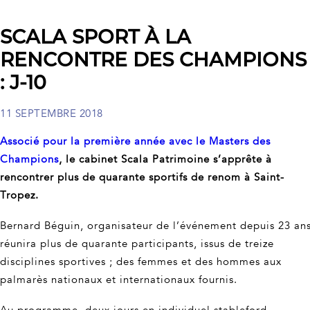
SCALA SPORT À LA
RENCONTRE DES CHAMPIONS
: J-10
11 SEPTEMBRE 2018
Associé pour la première année avec le Masters des
Champions
, le cabinet Scala Patrimoine s’apprête à
rencontrer plus de quarante sportifs de renom à Saint-
Tropez.
Bernard Béguin, organisateur de l’événement depuis 23 ans
réunira plus de quarante participants, issus de treize
disciplines sportives ; des femmes et des hommes aux
palmarès nationaux et internationaux fournis.