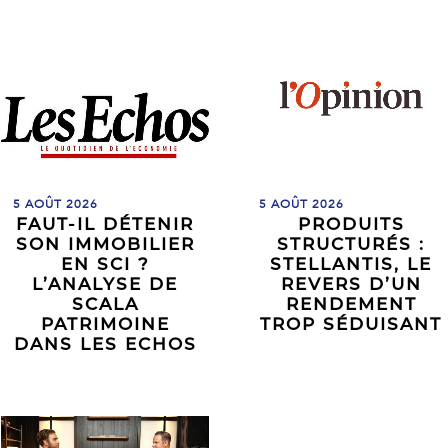
5 AOÛT 2026
5 AOÛT 2026
FAUT-IL DÉTENIR
PRODUITS
SON IMMOBILIER
STRUCTURÉS :
EN SCI ?
STELLANTIS, LE
L’ANALYSE DE
REVERS D’UN
SCALA
RENDEMENT
PATRIMOINE
TROP SÉDUISANT
DANS LES ECHOS