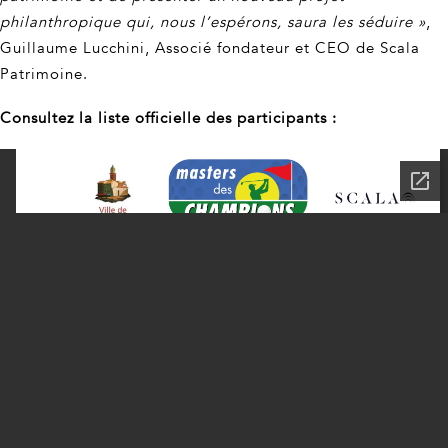
philanthropique qui, nous l’espérons, saura les séduire »
,
Guillaume Lucchini, Associé fondateur et CEO de Scala
Patrimoine.
Consultez la liste officielle des participants :