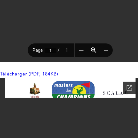
Télécharger (PDF, 184KB)