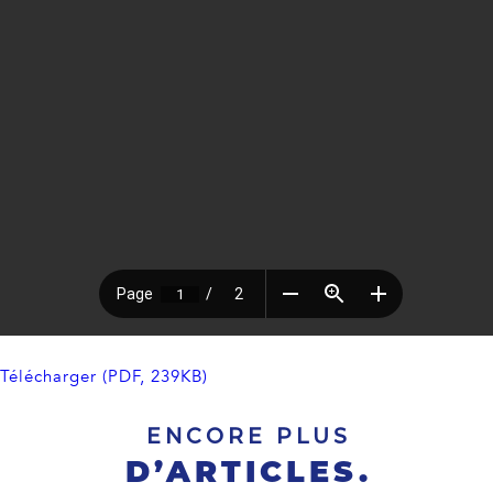
Télécharger (PDF, 239KB)
ENCORE PLUS
D’ARTICLES.