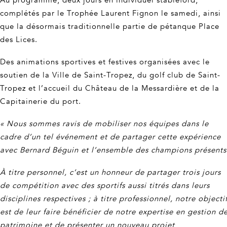
Au programme, deux jours en individuel stableford,
complétés par le Trophée Laurent Fignon le samedi, ainsi
que la désormais traditionnelle partie de pétanque Place
des Lices.
Des animations sportives et festives organisées avec le
soutien de la Ville de Saint-Tropez, du golf club de Saint-
Tropez et l’accueil du Château de la Messardière et de la
Capitainerie du port.
« Nous sommes ravis de mobiliser nos équipes dans le
cadre d’un tel événement et de partager cette expérience
avec Bernard Béguin et l’ensemble des champions présents
À titre personnel, c’est un honneur de partager trois jours
de compétition avec des sportifs aussi titrés dans leurs
disciplines respectives ; à titre professionnel, notre objecti
est de leur faire bénéficier de notre expertise en gestion d
patrimoine et de présenter un nouveau projet