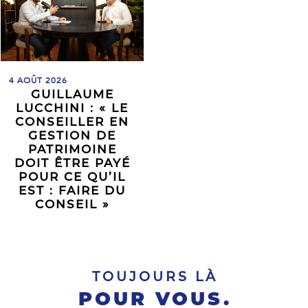
4 AOÛT 2026
GUILLAUME
LUCCHINI : « LE
CONSEILLER EN
GESTION DE
PATRIMOINE
DOIT ÊTRE PAYÉ
POUR CE QU’IL
EST : FAIRE DU
CONSEIL »
TOUJOURS LÀ
POUR VOUS.