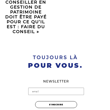
CONSEILLER EN
GESTION DE
PATRIMOINE
DOIT ÊTRE PAYÉ
POUR CE QU’IL
EST : FAIRE DU
CONSEIL »
TOUJOURS LÀ
POUR VOUS.
NEWSLETTER