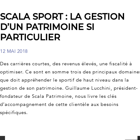
SCALA SPORT : LA GESTION
D’UN PATRIMOINE SI
PARTICULIER
12 MAI 2018
Des carrières courtes, des revenus élevés, une fiscalité à
optimiser. Ce sont en somme trois des principaux domaine
que doit appréhender le sportif de haut niveau dans la
gestion de son patrimoine. Guillaume Lucchini, président-
fondateur de Scala Patrimoine, nous livre les clés
d’accompagnement de cette clientèle aux besoins
spécifiques.