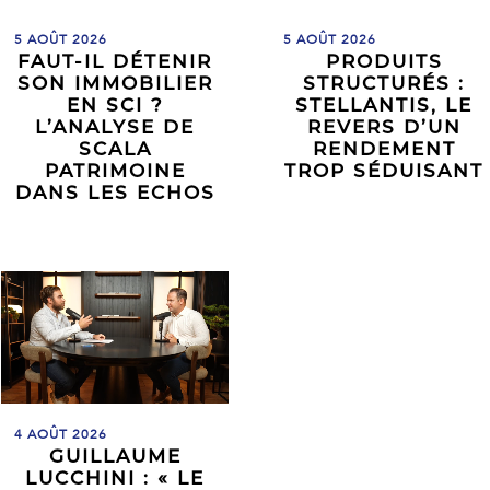
5 AOÛT 2026
5 AOÛT 2026
FAUT-IL DÉTENIR
PRODUITS
SON IMMOBILIER
STRUCTURÉS :
EN SCI ?
STELLANTIS, LE
L’ANALYSE DE
REVERS D’UN
SCALA
RENDEMENT
PATRIMOINE
TROP SÉDUISANT
DANS LES ECHOS
4 AOÛT 2026
GUILLAUME
LUCCHINI : « LE