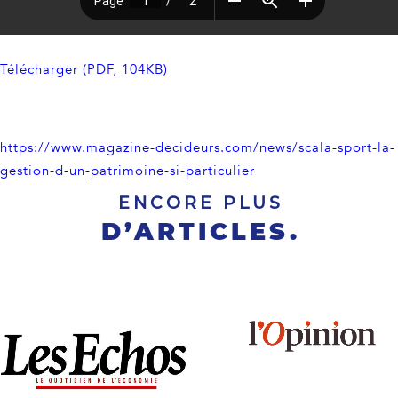
Télécharger (PDF, 104KB)
https://www.magazine-decideurs.com/news/scala-sport-la-
gestion-d-un-patrimoine-si-particulier
ENCORE PLUS
D’ARTICLES.