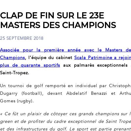
CLAP DE FIN SUR LE 23E
MASTERS DES CHAMPIONS
25 SEPTEMBRE 2018
Associée pour la première année avec le Masters de
Champions
, l’équipe du cabinet
Scala Patrimoine a rejoi
plus de quarante sportifs
aux palmarès exceptionnels 
Saint-Tropez.
Un tournoi de golf remporté en individuel par Christoph
Dugarry (football), devant Abdelatif Benazzi et Arthu
Gomes (rugby).
« Ce fût un plaisir de côtoyer ces grands champions sur 
green et de profiter du cadre exceptionnel de Saint Trop
et des infrastructures du golf.
Le sport est partie prenan