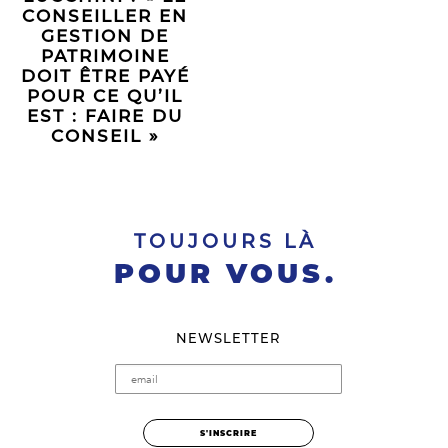
CONSEILLER EN
GESTION DE
PATRIMOINE
DOIT ÊTRE PAYÉ
POUR CE QU’IL
EST : FAIRE DU
CONSEIL »
TOUJOURS LÀ
POUR VOUS.
NEWSLETTER