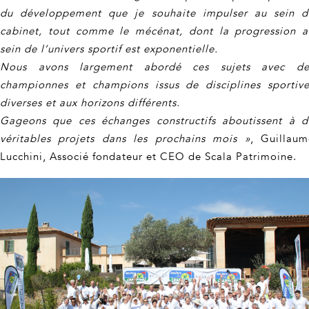
du développement que je souhaite impulser au sein d
cabinet, tout comme le mécénat, dont la progression a
sein de l’univers sportif est exponentielle.
Nous avons largement abordé ces sujets avec de
championnes et champions issus de disciplines sportive
diverses et aux horizons différents.
Gageons que ces échanges constructifs aboutissent à d
véritables projets dans les prochains mois »
, Guillaum
Lucchini, Associé fondateur et CEO de Scala Patrimoine.