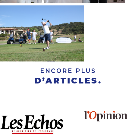
ENCORE PLUS
D’ARTICLES.