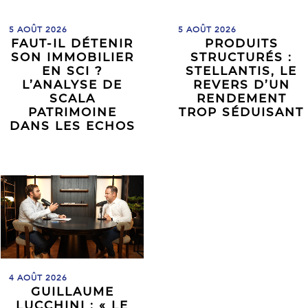
5 AOÛT 2026
5 AOÛT 2026
FAUT-IL DÉTENIR
PRODUITS
SON IMMOBILIER
STRUCTURÉS :
EN SCI ?
STELLANTIS, LE
L’ANALYSE DE
REVERS D’UN
SCALA
RENDEMENT
PATRIMOINE
TROP SÉDUISANT
DANS LES ECHOS
4 AOÛT 2026
GUILLAUME
LUCCHINI : « LE