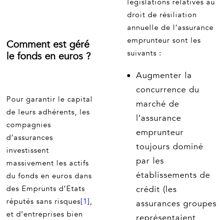
législations relatives au
droit de résiliation
annuelle de l’assurance
emprunteur sont les
Comment est géré
suivants :
le fonds en euros ?
Augmenter la
concurrence du
Pour garantir le capital
marché de
de leurs adhérents, les
l’assurance
compagnies
emprunteur
d’assurances
toujours dominé
investissent
par les
massivement les actifs
établissements de
du fonds en euros dans
des Emprunts d’Etats
crédit (les
réputés sans risques
[1]
,
assurances groupes
et d’entreprises bien
représentaient