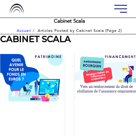
Cabinet Scala
(
)
Accueil
Articles Posted by Cabinet Scala
Page 2
CABINET SCALA