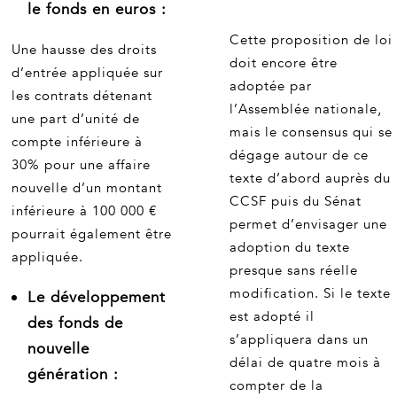
le fonds en euros :
Cette proposition de loi
Une hausse des droits
doit encore être
d’entrée appliquée sur
adoptée par
les contrats détenant
l’Assemblée nationale,
une part d’unité de
mais le consensus qui se
compte inférieure à
dégage autour de ce
30% pour une affaire
texte d’abord auprès du
nouvelle d’un montant
CCSF puis du Sénat
inférieure à 100 000 €
permet d’envisager une
pourrait également être
adoption du texte
appliquée.
presque sans réelle
modification. Si le texte
Le développement
est adopté il
des fonds de
s’appliquera dans un
nouvelle
délai de quatre mois à
génération :
compter de la