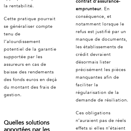
contrat d’assurance-
la rentabilité.
emprunteur
. En
conséquence, et
Cette pratique pourrait
notamment lorsque le
se généraliser compte
refus est justifié par un
tenu de
manque de documents,
l’alourdissement
les établissements de
potentiel de la garantie
crédit devraient
supportée par les
désormais lister
assureurs en cas de
précisément les pièces
baisse des rendements
manquantes afin de
des fonds euros en deçà
faciliter la
du montant des frais de
régularisation de la
gestion.
demande de résiliation.
Ces obligations
n’auraient pas de réels
Quelles solutions
effets si elles n’étaient
apportées par les