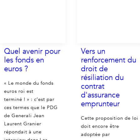
Quel avenir pour
Vers un
les fonds en
renforcement du
euros ?
droit de
résiliation du
« Le monde du fonds
contrat
euros roi est
d'assurance
terminé ! » : c’est par
emprunteur
ces termes que le PDG
de Generali Jean
Cette proposition de loi
Laurent Granier
doit encore être
répondait à une
adoptée par