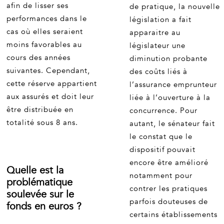
afin de lisser ses
de pratique, la nouvelle
performances dans le
législation a fait
cas où elles seraient
apparaitre au
moins favorables au
législateur une
cours des années
diminution probante
suivantes. Cependant,
des coûts liés à
cette réserve appartient
l’assurance emprunteur
aux assurés et doit leur
liée à l’ouverture à la
être distribuée en
concurrence. Pour
totalité sous 8 ans.
autant, le sénateur fait
le constat que le
dispositif pouvait
encore être amélioré
Quelle est la
notamment pour
problématique
contrer les pratiques
soulevée sur le
parfois douteuses de
fonds en euros ?
certains établissements