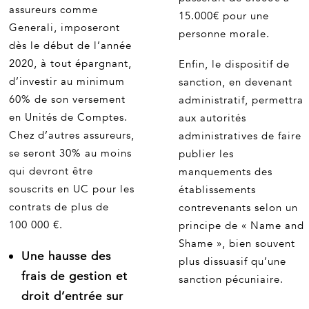
assureurs comme
15.000€ pour une
Generali, imposeront
personne morale.
dès le début de l’année
2020, à tout épargnant,
Enfin, le dispositif de
d’investir au minimum
sanction, en devenant
60% de son versement
administratif, permettra
en Unités de Comptes.
aux autorités
Chez d’autres assureurs,
administratives de faire
se seront 30% au moins
publier les
qui devront être
manquements des
souscrits en UC pour les
établissements
contrats de plus de
contrevenants selon un
100 000 €.
principe de « Name and
Shame », bien souvent
Une hausse des
plus dissuasif qu’une
frais de gestion et
sanction pécuniaire.
droit d’entrée sur