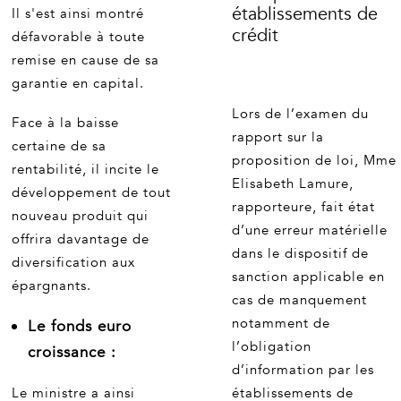
établissements de
Il s'est ainsi montré
crédit
défavorable à toute
remise en cause de sa
garantie en capital.
Lors de l’examen du
Face à la baisse
rapport sur la
certaine de sa
proposition de loi, Mme
rentabilité, il incite le
Elisabeth Lamure,
développement de tout
rapporteure, fait état
nouveau produit qui
d’une erreur matérielle
offrira davantage de
dans le dispositif de
diversification aux
sanction applicable en
épargnants.
cas de manquement
notamment de
Le fonds euro
l’obligation
croissance :
d’information par les
Le ministre a ainsi
établissements de