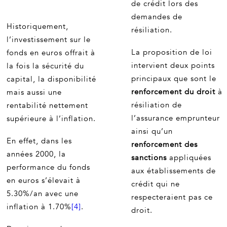
de crédit lors des
demandes de
Historiquement,
résiliation.
l’investissement sur le
La proposition de loi
fonds en euros offrait à
intervient deux points
la fois la sécurité du
principaux que sont le
capital, la disponibilité
renforcement du droit
à
mais aussi une
résiliation de
rentabilité nettement
l’assurance emprunteur
supérieure à l’inflation.
ainsi qu’un
En effet, dans les
renforcement des
années 2000, la
sanctions
appliquées
performance du fonds
aux établissements de
en euros s’élevait à
crédit qui ne
5.30%/an avec une
respecteraient pas ce
inflation à 1.70%
[4]
.
droit.