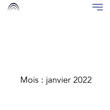
Mois : janvier 2022