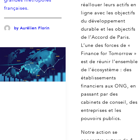
grandes métropoles
réallouer leurs actifs en
françaises.
ligne avec les objectifs
du développement
by Aurélien Florin
durable et les objectifs
de l’Accord de Paris.
L’une des forces de «
Finance for Tomorrow »
est de réunir l’ensemble
de l’écosystème : des
établissements
financiers aux ONG, en
passant par des
cabinets de conseil, des
entreprises et les
pouvoirs publics.
Notre action se