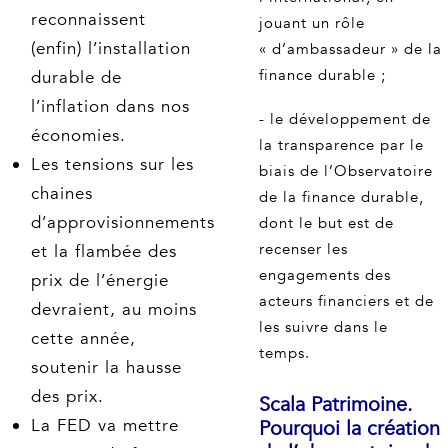
reconnaissent
jouant un rôle
(enfin) l’installation
« d’ambassadeur » de la
finance durable ;
durable de
l’inflation dans nos
- le développement de
économies.
la transparence par le
Les tensions sur les
biais de l’Observatoire
chaines
de la finance durable,
d’approvisionnements
dont le but est de
recenser les
et la flambée des
engagements des
prix de l’énergie
acteurs financiers et de
devraient, au moins
les suivre dans le
cette année,
temps.
soutenir la hausse
des prix.
Scala Patrimoine.
La FED va mettre
Pourquoi la création