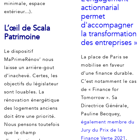
minimale, espace
actionnarial
extérieur...).
permet
d'accompagner
L’œil de Scala
la transformation
Patrimoine
des entreprises »
Le dispositif
La place de Paris se
MaPrimeRénov' nous
mobilise en faveur
laisse un arrière-gout
d’une finance durable.
d’inachevé. Certes, les
C’est notamment le cas
objectifs du législateur
de « Finance for
sont louables. La
Tomorrow ». Sa
rénovation énergétique
Directrice Générale,
des logements anciens
Pauline Becquey,
doit être une priorité.
également membre du
Nous pensons toutefois
Jury du Prix de la
que le champ
Finance Verte 2021
,