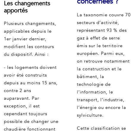
concernées ?
Les changements
apportés
La taxonomie couvre 70
secteurs d’activité,
Plusieurs changements,
représentant 93 % des
applicables depuis le
gaz à effet de serre
1er janvier dernier,
émis sur le territoire
modifient les contours
européen. Parmi eux,
du dispositif. Ainsi :
on retrouve notamment
- les logements doivent
la construction et le
avoir été construits
bâtiment, la
depuis au moins 15 ans,
technologie de
contre 2 ans
l’information, le
auparavant. Par
transport, l’industrie,
exception, il est
l’énergie ou encore la
cependant toujours
sylviculture.
possible de changer une
Cette classification se
chaudière fonctionnant