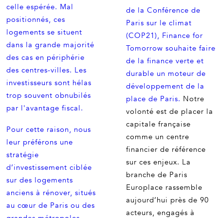
celle espérée. Mal
de la Conférence de
positionnés, ces
Paris sur le climat
logements se situent
(COP21), Finance for
dans la grande majorité
Tomorrow souhaite faire
des cas en périphérie
de la finance verte et
des centres-villes. Les
durable un moteur de
investisseurs sont hélas
développement de la
trop souvent obnubilés
place de Paris.
Notre
par l'avantage fiscal.
volonté est de placer la
capitale française
Pour cette raison, nous
comme un centre
leur préférons une
financier de référence
stratégie
sur ces enjeux. La
d’investissement ciblée
branche de Paris
sur des logements
Europlace rassemble
anciens à rénover, situés
aujourd’hui près de 90
au cœur de Paris ou des
acteurs, engagés à