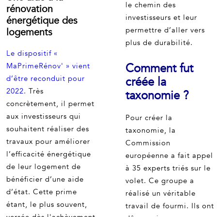
le chemin des
rénovation
investisseurs et leur
énergétique des
permettre d’aller vers
logements
plus de durabilité.
Le dispositif «
Comment fut
MaPrimeRénov' » vient
d’être reconduit pour
créée la
2022.
Très
taxonomie ?
concrètement, il permet
aux investisseurs qui
Pour créer la
souhaitent réaliser des
taxonomie, la
travaux pour améliorer
Commission
l’efficacité énergétique
européenne a fait appel
de leur logement de
à 35 experts triés sur le
bénéficier d’une aide
volet. Ce groupe a
d’état. Cette prime
réalisé un véritable
étant, le plus souvent,
travail de fourmi. Ils ont