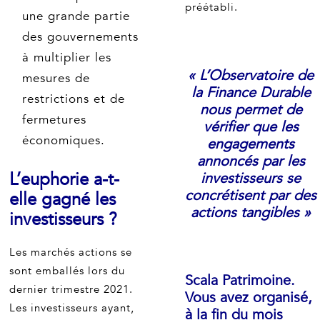
préétabli.
une grande partie
des gouvernements
à multiplier les
« L’Observatoire de
mesures de
la Finance Durable
restrictions et de
nous permet de
fermetures
vérifier que les
économiques.
engagements
annoncés par les
L’euphorie a-t-
investisseurs se
concrétisent par des
elle gagné les
actions tangibles »
investisseurs ?
Les marchés actions se
sont emballés lors du
Scala Patrimoine.
dernier trimestre 2021.
Vous avez organisé,
Les investisseurs ayant,
à la fin du mois