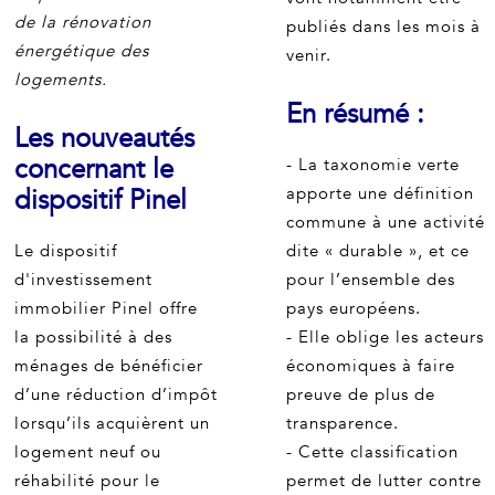
de la rénovation
publiés dans les mois à
énergétique des
venir.
logements.
En résumé :
Les nouveautés
concernant le
- La taxonomie verte
dispositif Pinel
apporte une définition
commune à une activité
Le dispositif
dite « durable », et ce
d'investissement
pour l’ensemble des
immobilier Pinel offre
pays européens.
la possibilité à des
- Elle oblige les acteurs
ménages de bénéficier
économiques à faire
d’une réduction d’impôt
preuve de plus de
lorsqu’ils acquièrent un
transparence.
logement neuf ou
- Cette classification
réhabilité pour le
permet de lutter contre