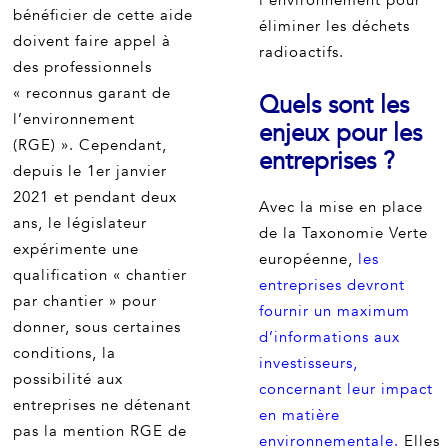
l’environnement pour
bénéficier de cette aide
éliminer les déchets
doivent faire appel à
radioactifs.
des professionnels
« reconnus garant de
Quels sont les
l’environnement
enjeux pour les
(RGE) ». Cependant,
entreprises ?
depuis le 1er janvier
2021 et pendant deux
Avec la mise en place
ans, le législateur
de la Taxonomie Verte
expérimente une
européenne,
les
qualification « chantier
entreprises devront
par chantier » pour
fournir un maximum
donner, sous certaines
d’informations aux
conditions, la
investisseurs,
possibilité aux
concernant leur impact
entreprises ne détenant
en matière
pas la mention RGE de
environnementale.
Elles