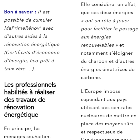
Elle considère, en effet,
Bon à savoir :
il est
que ces deux énergies
possible de cumuler
« ont un rôle à jouer
MaPrimeRénov' avec
pour faciliter le passage
d’autres aides à la
aux énergies
rénovation énergétique
renouvelables »
et
(Certificats d’économie
notamment s’éloigner
d’énergie, éco-prêt à
du charbon et d’autres
taux zéro …).
énergies émettrices de
carbone.
Les professionnels
habilités à réaliser
L’Europe impose
des travaux de
cependant aux pays
rénovation
utilisant des centrales
énergétique
nucléaires de mettre en
place des moyens sûrs
En principe, les
et respectueux de
ménages souhaitant