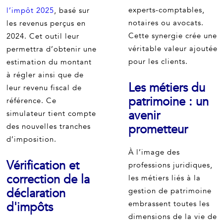
experts-comptables,
l’impôt 2025
, basé sur
notaires ou avocats.
les revenus perçus en
Cette synergie crée une
2024. Cet outil leur
véritable valeur ajoutée
permettra d’obtenir une
pour les clients.
estimation du montant
à régler ainsi que de
Les métiers du
leur revenu fiscal de
patrimoine : un
référence. Ce
avenir
simulateur tient compte
des nouvelles tranches
prometteur
d’imposition.
À l’image des
Vérification et
professions juridiques,
correction de la
les métiers liés à la
déclaration
gestion de patrimoine
embrassent toutes les
d'impôts
dimensions de la vie de