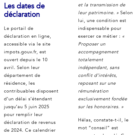
Les dates de
et la transmission de
déclaration
leur patrimoine. »
Selon
lui, une condition est
Le portail de
indispensable pour
déclaration en ligne,
exercer ce métier :
«
accessible via le site
Proposer un
impots.gouv.fr, est
accompagnement
ouvert depuis le 10
totalement
avril. Selon leur
indépendant, sans
département de
conflit d’intérêts,
résidence, les
reposant sur une
contribuables disposent
rémunération
d’un délai s’étendant
exclusivement fondée
jusqu’au 5 juin 2025
sur les honoraires. »
pour remplir leur
Hélas, constate-t-il, le
déclaration de revenus
mot “conseil” est
de 2024. Ce calendrier