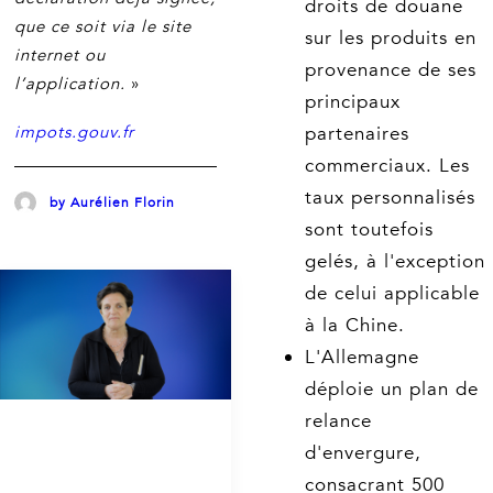
droits de douane
que ce soit via le site
sur les produits en
internet ou
provenance de ses
l’application.
»
principaux
impots.gouv.fr
partenaires
commerciaux. Les
taux personnalisés
by Aurélien Florin
sont toutefois
gelés, à l'exception
de celui applicable
à la Chine.
L'Allemagne
déploie un plan de
relance
d'envergure,
consacrant 500