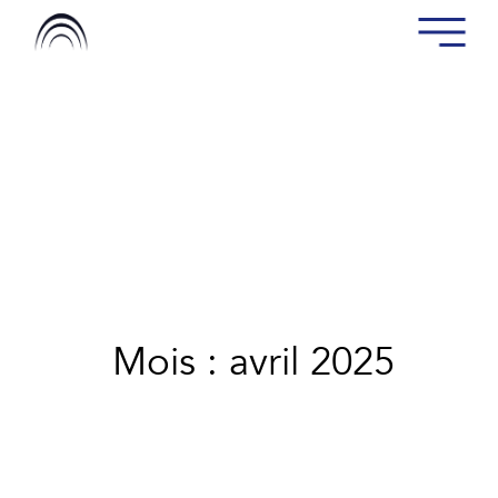
Mois : avril 2025