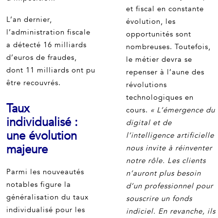
et fiscal en constante
L’an dernier,
évolution, les
l’administration fiscale
opportunités sont
a détecté 16 milliards
nombreuses. Toutefois,
d’euros de fraudes,
le métier devra se
dont 11 milliards ont pu
repenser à l’aune des
être recouvrés.
révolutions
technologiques en
Taux
cours.
« L’émergence du
individualisé :
digital et de
une évolution
l’intelligence artificielle
majeure
nous invite à réinventer
notre rôle. Les clients
Parmi les nouveautés
n’auront plus besoin
notables figure la
d’un professionnel pour
généralisation du taux
souscrire un fonds
individualisé pour les
indiciel. En revanche, ils