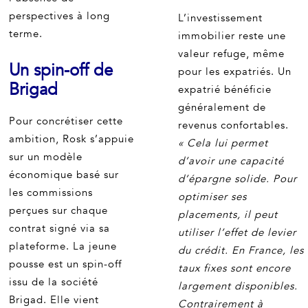
perspectives à long
L’investissement
terme.
immobilier reste une
valeur refuge, même
Un spin-off de
pour les expatriés. Un
Brigad
expatrié bénéficie
généralement de
Pour concrétiser cette
revenus confortables.
ambition, Rosk s’appuie
« Cela lui permet
sur un modèle
d’avoir une capacité
économique basé sur
d’épargne solide. Pour
les commissions
optimiser ses
perçues sur chaque
placements, il peut
contrat signé via sa
utiliser l’effet de levier
plateforme. La jeune
du crédit. En France, les
pousse est un spin-off
taux fixes sont encore
issu de la société
largement disponibles.
Brigad. Elle vient
Contrairement à