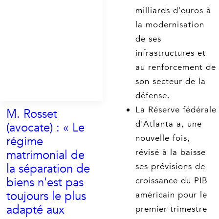
milliards d'euros à
la modernisation
de ses
infrastructures et
au renforcement de
son secteur de la
défense.
La Réserve fédérale
M. Rosset
d'Atlanta a, une
(avocate) : « Le
nouvelle fois,
régime
révisé à la baisse
matrimonial de
la séparation de
ses prévisions de
biens n'est pas
croissance du PIB
toujours le plus
américain pour le
adapté aux
premier trimestre