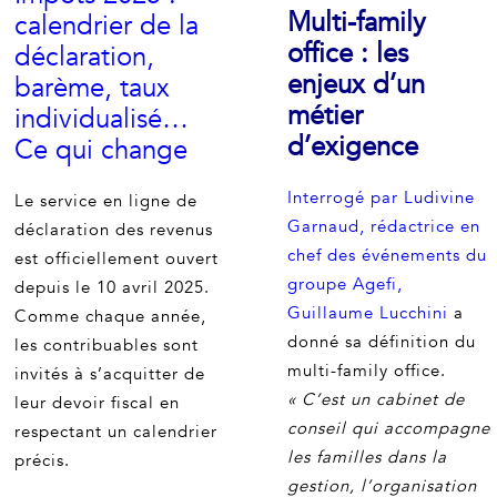
Multi-family
calendrier de la
office : les
déclaration,
enjeux d’un
barème, taux
métier
individualisé…
d’exigence
Ce qui change
Interrogé par Ludivine
Le service en ligne de
Garnaud, rédactrice en
déclaration des revenus
chef des événements du
est officiellement ouvert
groupe Agefi,
depuis le 10 avril 2025.
Guillaume Lucchini
a
Comme chaque année,
donné sa définition du
les contribuables sont
multi-family office.
invités à s’acquitter de
« C’est un cabinet de
leur devoir fiscal en
conseil qui accompagne
respectant un calendrier
les familles dans la
précis.
gestion, l’organisation