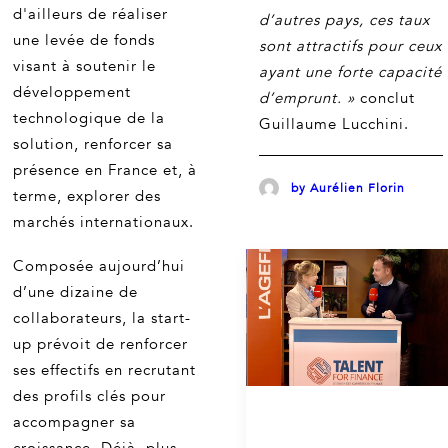
d'ailleurs de réaliser
d’autres pays, ces taux
une levée de fonds
sont attractifs pour ceux
visant à soutenir le
ayant une forte capacité
développement
d’emprunt. »
conclut
technologique de la
Guillaume Lucchini.
solution, renforcer sa
présence en France et, à
by Aurélien Florin
terme, explorer des
marchés internationaux.
Composée aujourd’hui
d’une dizaine de
collaborateurs, la start-
up prévoit de renforcer
ses effectifs en recrutant
des profils clés pour
accompagner sa