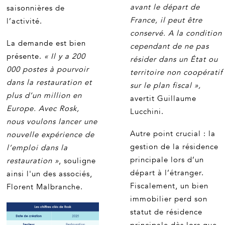
avant le départ de
saisonnières de
France, il peut être
l’activité.
conservé. A la condition
La demande est bien
cependant de ne pas
présente.
« Il y a 200
résider dans un État ou
000 postes à pourvoir
territoire non coopératif
dans la restauration et
sur le plan fiscal »,
plus d’un million en
avertit Guillaume
Europe. Avec Rosk,
Lucchini.
nous voulons lancer une
Autre point crucial : la
nouvelle expérience de
gestion de la résidence
l’emploi dans la
principale lors d’un
restauration »
, souligne
départ à l’étranger.
ainsi l'un des associés,
Fiscalement, un bien
Florent Malbranche.
immobilier perd son
statut de résidence