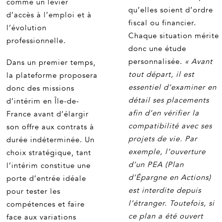
comme un levier
qu’elles soient d’ordre
d’accès à l’emploi et à
fiscal ou financier.
l’évolution
Chaque situation mérite
professionnelle.
donc une étude
personnalisée.
« Avant
Dans un premier temps,
tout départ, il est
la plateforme proposera
essentiel d’examiner en
donc des missions
détail ses placements
d’intérim en Île-de-
afin d’en vérifier la
France avant d’élargir
compatibilité avec ses
son offre aux contrats à
projets de vie. Par
durée indéterminée. Un
exemple, l’ouverture
choix stratégique, tant
d’un PEA (Plan
l’intérim constitue une
d’Épargne en Actions)
porte d’entrée idéale
est interdite depuis
pour tester les
l’étranger. Toutefois, si
compétences et faire
ce plan a été ouvert
face aux variations