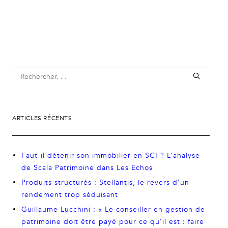
ARTICLES RÉCENTS
Faut-il détenir son immobilier en SCI ? L’analyse
de Scala Patrimoine dans Les Echos
Produits structurés : Stellantis, le revers d’un
rendement trop séduisant
Guillaume Lucchini : « Le conseiller en gestion de
patrimoine doit être payé pour ce qu’il est : faire