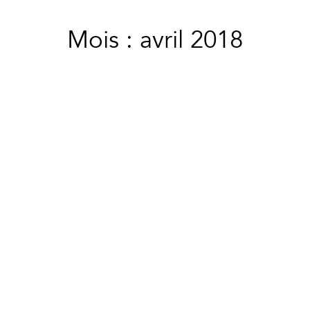
Mois : avril 2018