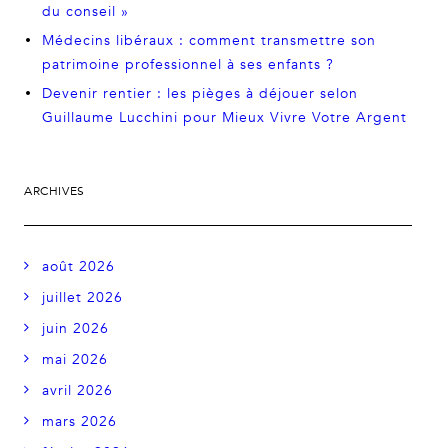
du conseil »
Médecins libéraux : comment transmettre son
patrimoine professionnel à ses enfants ?
Devenir rentier : les pièges à déjouer selon
Guillaume Lucchini pour Mieux Vivre Votre Argent
ARCHIVES
août 2026
juillet 2026
juin 2026
mai 2026
avril 2026
mars 2026