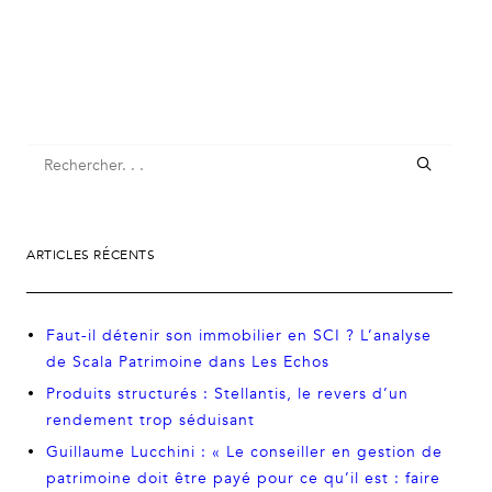
ARTICLES RÉCENTS
Faut-il détenir son immobilier en SCI ? L’analyse
de Scala Patrimoine dans Les Echos
Produits structurés : Stellantis, le revers d’un
rendement trop séduisant
Guillaume Lucchini : « Le conseiller en gestion de
patrimoine doit être payé pour ce qu’il est : faire