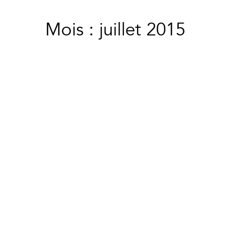
Mois : juillet 2015