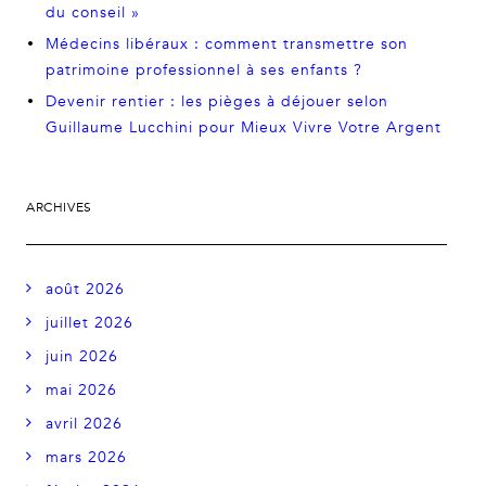
du conseil »
Médecins libéraux : comment transmettre son
patrimoine professionnel à ses enfants ?
Devenir rentier : les pièges à déjouer selon
Guillaume Lucchini pour Mieux Vivre Votre Argent
ARCHIVES
août 2026
juillet 2026
juin 2026
mai 2026
avril 2026
mars 2026