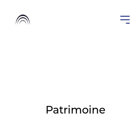
Patrimoine