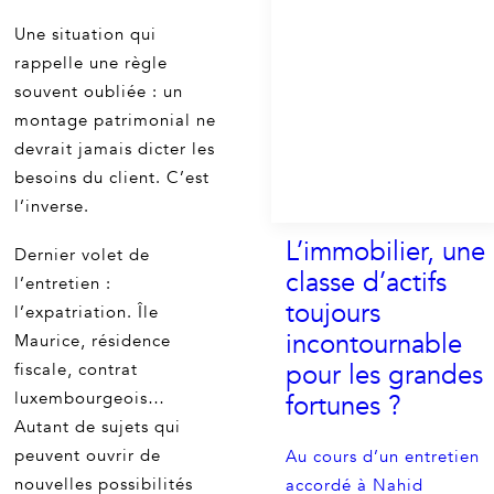
Une situation qui
rappelle une règle
souvent oubliée : un
montage patrimonial ne
devrait jamais dicter les
besoins du client. C’est
l’inverse.
L’immobilier, une
Dernier volet de
classe d’actifs
l’entretien :
toujours
l’expatriation. Île
incontournable
Maurice, résidence
pour les grandes
fiscale, contrat
luxembourgeois…
fortunes ?
Autant de sujets qui
peuvent ouvrir de
Au cours d’un entretien
nouvelles possibilités
accordé à Nahid