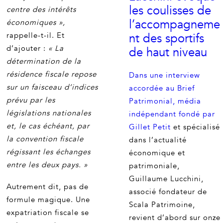
les coulisses de
centre des intérêts
l’accompagneme
économiques »,
rappelle-t-il. Et
nt des sportifs
d’ajouter :
« La
de haut niveau
détermination de la
résidence fiscale repose
Dans une interview
sur un faisceau d’indices
accordée au Brief
prévu par les
Patrimonial, média
législations nationales
indépendant fondé par
et, le cas échéant, par
Gillet Petit
et spécialisé
la convention fiscale
dans l’actualité
régissant les échanges
économique et
entre les deux pays. »
patrimoniale,
Guillaume Lucchini,
Autrement dit, pas de
associé fondateur de
formule magique. Une
Scala Patrimoine,
expatriation fiscale se
revient d’abord sur onze