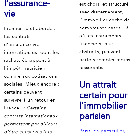
l’assurance-
est choisi et structuré
vie
avec discernement,
l’immobilier coche de
nombreuses cases. Là
Premier sujet abordé :
où les instruments
les contrats
financiers, plus
d’assurance-vie
abstraits, peuvent
internationaux, dont les
parfois sembler moins
rachats échappent à
rassurants.
l’impôt mauricien
comme aux cotisations
Un attrait
sociales. Mieux encore :
certains peuvent
certain pour
survivre à un retour en
l’immobilier
France.
« Certains
parisien
contrats internationaux
permettent par ailleurs
Paris, en particulier,
d’être conservés lors