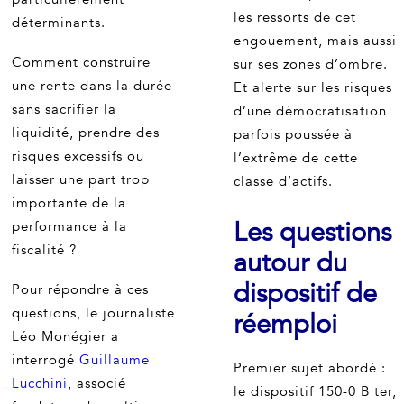
les ressorts de cet
déterminants.
engouement, mais aussi
Comment construire
sur ses zones d’ombre.
une rente dans la durée
Et alerte sur les risques
sans sacrifier la
d’une démocratisation
liquidité, prendre des
parfois poussée à
risques excessifs ou
l’extrême de cette
laisser une part trop
classe d’actifs.
importante de la
Les questions
performance à la
fiscalité ?
autour du
dispositif de
Pour répondre à ces
questions, le journaliste
réemploi
Léo Monégier a
interrogé
Guillaume
Premier sujet abordé :
Lucchini
, associé
le dispositif 150-0 B ter,