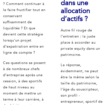
dans une
? Comment continuer à
allocation
le faire fructifier tout en
conservant
d’actifs ?
suffisamment de
liquidités ? Et que
Autre fil rouge de
devient cette stratégie
l’entretien : la juste
lorsqu’un projet
place à accorder au
d’expatriation entre en
private equity dans un
ligne de compte ?
patrimoine.
Ces questions se posent
La réponse,
à de nombreux chefs
évidemment, ne peut
d’entreprise après une
être la même selon la
cession, à des sportifs
taille du patrimoine,
de haut niveau au
l’âge du souscripteur,
moment de mettre un
son profil -
terme à leur carrière, à
entrepreneur, sportif de