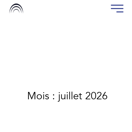
Mois : juillet 2026