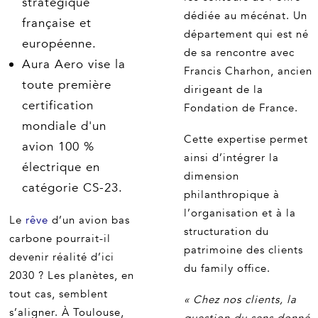
stratégique
dédiée au mécénat. Un
française et
département qui est né
européenne.
de sa rencontre avec
Aura Aero vise la
Francis Charhon, ancien
toute première
dirigeant de la
certification
Fondation de France.
mondiale d'un
Cette expertise permet
avion 100 %
ainsi d’intégrer la
électrique en
dimension
catégorie CS-23.
philanthropique à
l’organisation et à la
Le
rêve
d’un avion bas
structuration du
carbone pourrait-il
patrimoine des clients
devenir réalité d’ici
du family office.
2030 ? Les planètes, en
tout cas, semblent
« Chez nos clients, la
s’aligner. À Toulouse,