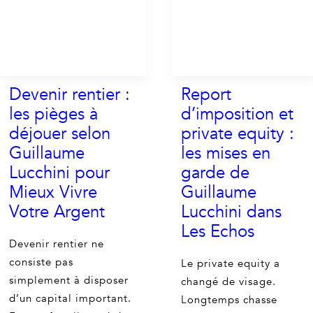
Devenir rentier :
Report
les pièges à
d’imposition et
déjouer selon
private equity :
Guillaume
les mises en
Lucchini pour
garde de
Mieux Vivre
Guillaume
Votre Argent
Lucchini dans
Les Echos
Devenir rentier ne
consiste pas
Le private equity a
simplement à disposer
changé de visage.
d’un capital important.
Longtemps chasse