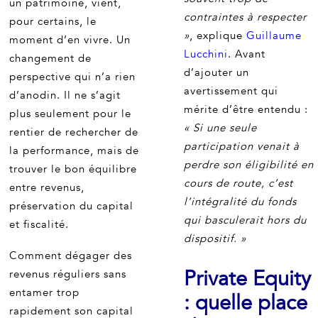
un patrimoine, vient,
contraintes à respecter
pour certains, le
»
, explique
Guillaume
moment d’en vivre. Un
Lucchini
. Avant
changement de
d’ajouter un
perspective qui n’a rien
avertissement qui
d’anodin. Il ne s’agit
mérite d’être entendu :
plus seulement pour le
« Si une seule
rentier de rechercher de
participation venait à
la performance, mais de
perdre son éligibilité en
trouver le bon équilibre
cours de route, c’est
entre revenus,
l’intégralité du fonds
préservation du capital
qui basculerait hors du
et fiscalité.
dispositif. »
Comment dégager des
Private Equity
revenus réguliers sans
entamer trop
: quelle place
rapidement son capital